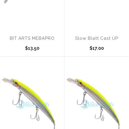
BIT ARTS MEBAPRO
Slow Blatt Cast UP
$13.50
$17.00