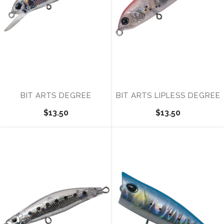
BIT ARTS DEGREE
BIT ARTS LIPLESS DEGREE
$13.50
$13.50