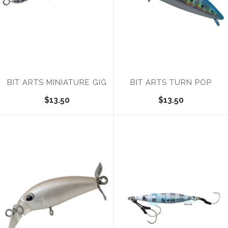
BIT ARTS MINIATURE GIG
BIT ARTS TURN POP
$13.50
$13.50