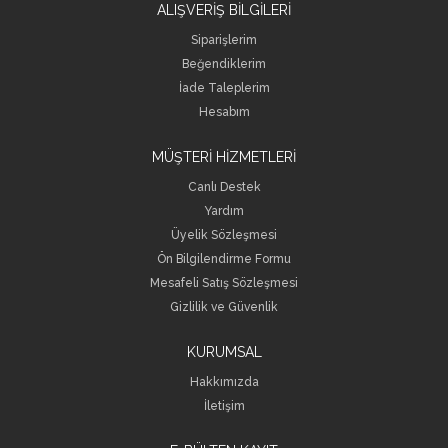
ALIŞVERİŞ BİLGİLERİ
Siparişlerim
Beğendiklerim
İade Taleplerim
Hesabım
MÜŞTERİ HİZMETLERİ
Canlı Destek
Yardım
Üyelik Sözleşmesi
Ön Bilgilendirme Formu
Mesafeli Satış Sözleşmesi
Gizlilik ve Güvenlik
KURUMSAL
Hakkımızda
İletişim