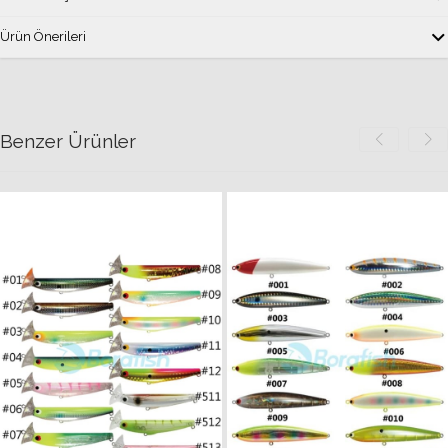
Ürün Önerileri
Benzer Ürünler