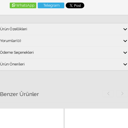
WhatsApp
Telegram
Ürün Özellikleri
Yorumlar
(0)
Ödeme Seçenekleri
Ürün Önerileri
Benzer Ürünler