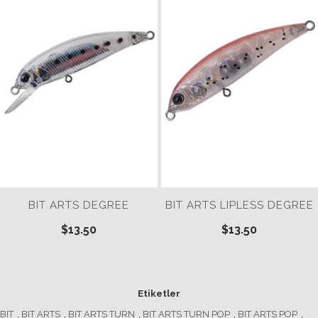
BIT ARTS DEGREE
BIT ARTS LIPLESS DEGREE
$13.50
$13.50
Etiketler
BIT
,
BIT ARTS
,
BIT ARTS TURN
,
BIT ARTS TURN POP
,
BIT ARTS POP
,