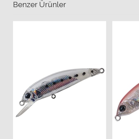
Benzer Ürünler