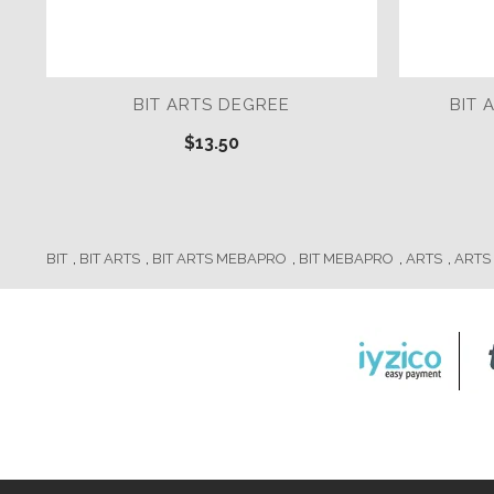
BIT ARTS DEGREE
BIT 
$13.50
BIT
,
BIT ARTS
,
BIT ARTS MEBAPRO
,
BIT MEBAPRO
,
ARTS
,
ARTS