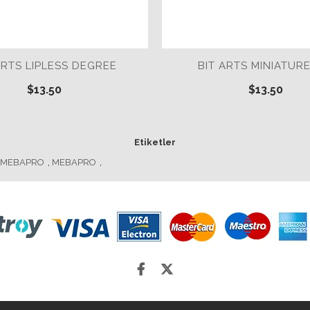
ARTS LIPLESS DEGREE
BIT ARTS MINIATURE
$13.50
$13.50
Etiketler
 MEBAPRO
,
MEBAPRO
,